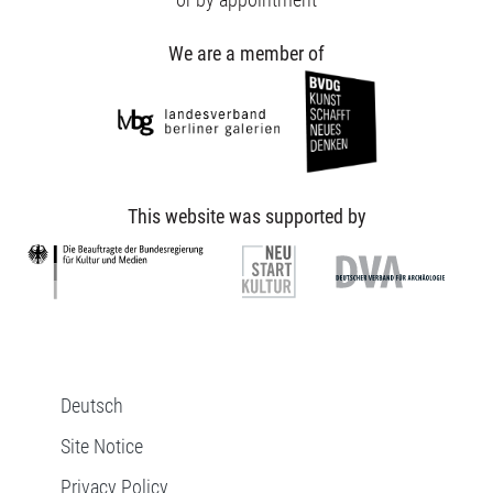
We are a member of
This website was supported by
Deutsch
Site Notice
Privacy Policy