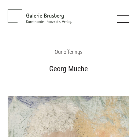
Our offerings
Georg Muche