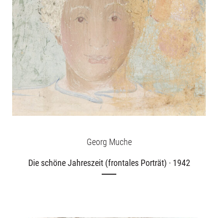
Georg Muche
Die schöne Jahreszeit (frontales Porträt) · 1942