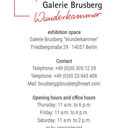
exhibition space
Galerie Brusberg ”Wunderkammer”
Friedbergstraße 29 · 14057 Berlin
Contact
Telephone: +49 (0)30 305 12 29
Telephone: +49 (0)30 23 943 406
Mail: brusberg@brusbergfineart.com
Opening hours and office hours
Thursday: 11 a.m. to 6 p.m.
Friday: 11 a.m. to 6 p.m.
Saturday: 11 a.m. to 2 p.m.
or by appointment