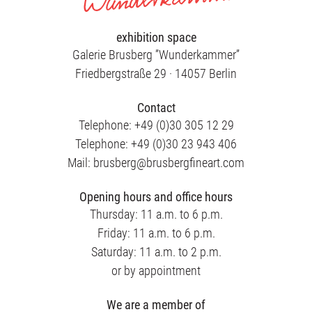
exhibition space
Galerie Brusberg ”Wunderkammer”
Friedbergstraße 29 · 14057 Berlin
Contact
Telephone: +49 (0)30 305 12 29
Telephone: +49 (0)30 23 943 406
Mail: brusberg@brusbergfineart.com
Opening hours and office hours
Thursday: 11 a.m. to 6 p.m.
Friday: 11 a.m. to 6 p.m.
Saturday: 11 a.m. to 2 p.m.
or by appointment
We are a member of