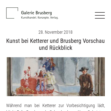
28. November 2018
Kunst bei Ketterer und Brusberg Vorschau
und Rückblick
Während man bei Ketterer zur Vorbesichtigung lädt,