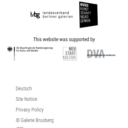
This website was supported by
Deutsch
Site Notice
Privacy Policy
© Galerie Brusberg