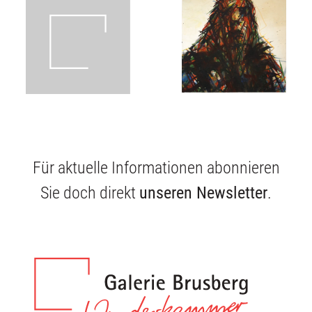
Über uns
Publikationen
English
Für aktuelle Informationen abonnieren
Sie doch direkt
unseren Newsletter
.