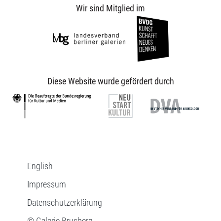
Wir sind Mitglied im
Diese Website wurde gefördert durch
English
Impressum
Datenschutzerklärung
© Galerie Brusberg