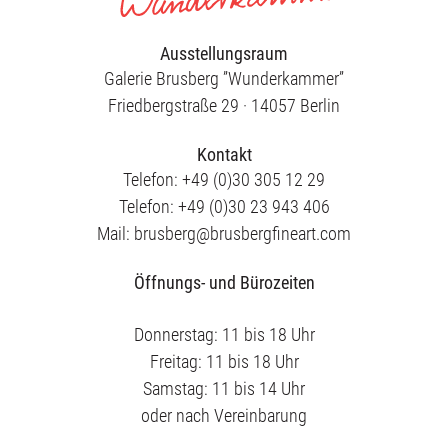
Ausstellungsraum
Galerie Brusberg ”Wunderkammer”
Friedbergstraße 29 · 14057 Berlin
Kontakt
Telefon: +49 (0)30 305 12 29
Telefon: +49 (0)30 23 943 406
Mail: brusberg@brusbergfineart.com
Öffnungs- und Bürozeiten
Donnerstag: 11 bis 18 Uhr
Freitag: 11 bis 18 Uhr
Samstag: 11 bis 14 Uhr
oder nach Vereinbarung