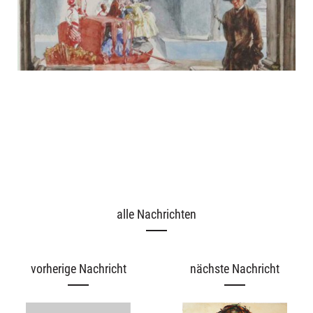
Ausstellungen
alle Nachrichten
Unsere Angebote
vorherige Nachricht
nächste Nachricht
Aktuelles