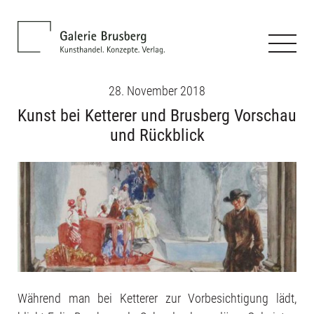
28. November 2018
Kunst bei Ketterer und Brusberg Vorschau
und Rückblick
Während man bei Ketterer zur Vorbesichtigung lädt,