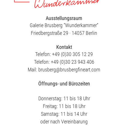
Ausstellungsraum
Galerie Brusberg ”Wunderkammer”
Friedbergstraße 29 · 14057 Berlin
Kontakt
Telefon: +49 (0)30 305 12 29
Telefon: +49 (0)30 23 943 406
Mail: brusberg@brusbergfineart.com
Öffnungs- und Bürozeiten
Donnerstag: 11 bis 18 Uhr
Freitag: 11 bis 18 Uhr
Samstag: 11 bis 14 Uhr
oder nach Vereinbarung