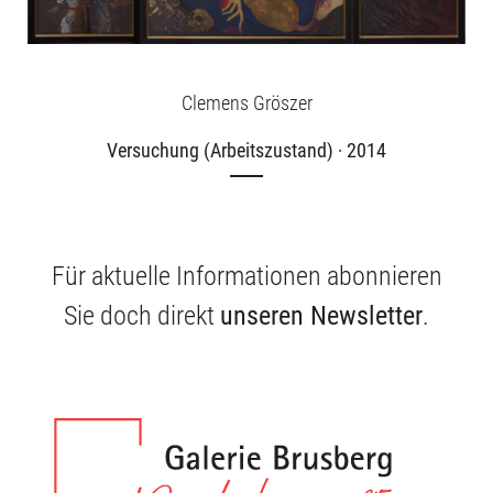
Clemens Gröszer
Versuchung (Arbeitszustand) · 2014
Für aktuelle Informationen abonnieren
Sie doch direkt
unseren Newsletter
.