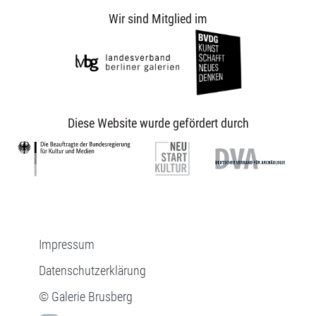
Wir sind Mitglied im
Diese Website wurde gefördert durch
Impressum
Datenschutzerklärung
© Galerie Brusberg