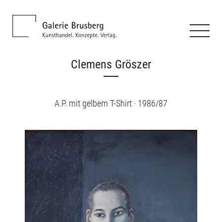
Clemens Gröszer
A.P. mit gelbem T-Shirt · 1986/87