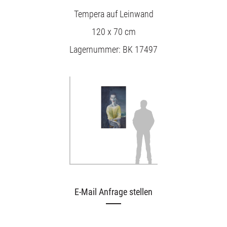
Tempera auf Leinwand
120 x 70 cm
Lagernummer: BK 17497
E-Mail Anfrage stellen