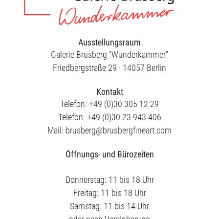
Ausstellungsraum
Galerie Brusberg ”Wunderkammer”
Friedbergstraße 29 · 14057 Berlin
Kontakt
Telefon: +49 (0)30 305 12 29
Telefon: +49 (0)30 23 943 406
Mail: brusberg@brusbergfineart.com
Öffnungs- und Bürozeiten
Donnerstag: 11 bis 18 Uhr
Freitag: 11 bis 18 Uhr
Samstag: 11 bis 14 Uhr