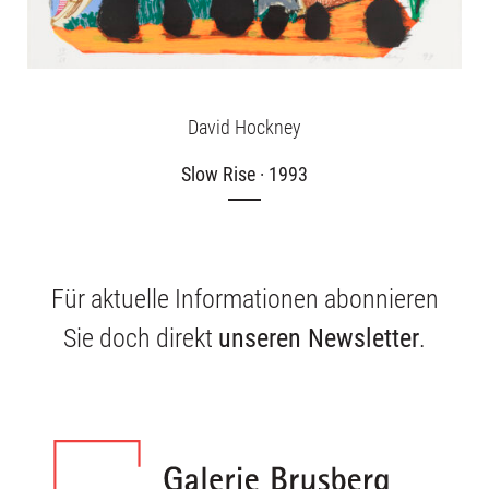
David Hockney
Slow Rise · 1993
Für aktuelle Informationen abonnieren
Sie doch direkt
unseren Newsletter
.