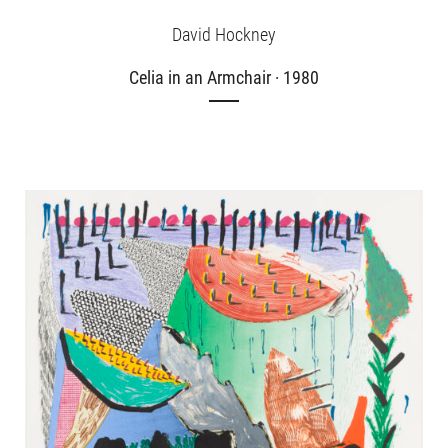
David Hockney
Celia in an Armchair · 1980