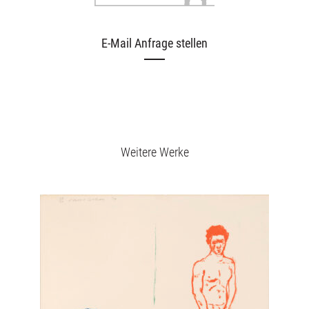
E-Mail Anfrage stellen
Weitere Werke