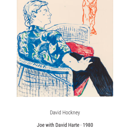
David Hockney
Joe with David Harte · 1980