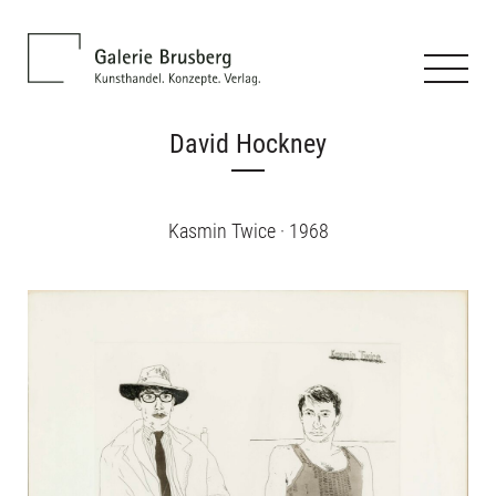
David Hockney
Kasmin Twice · 1968