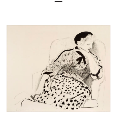
Ausstellungen
Unsere Angebote
Aktuelles
Über uns
Publikationen