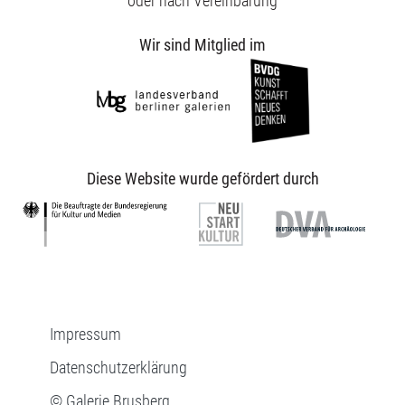
oder nach Vereinbarung
Wir sind Mitglied im
Diese Website wurde gefördert durch
Impressum
Datenschutzerklärung
© Galerie Brusberg