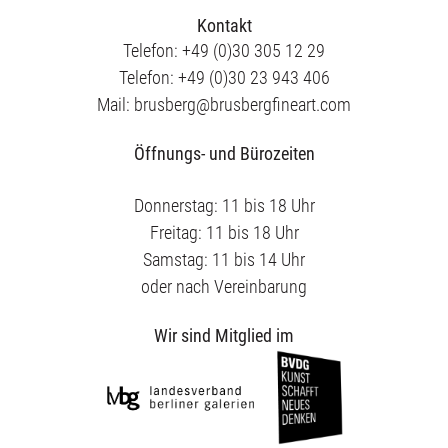
Kontakt
Telefon: +49 (0)30 305 12 29
Telefon: +49 (0)30 23 943 406
Mail: brusberg@brusbergfineart.com
Öffnungs- und Bürozeiten
Donnerstag: 11 bis 18 Uhr
Freitag: 11 bis 18 Uhr
Samstag: 11 bis 14 Uhr
oder nach Vereinbarung
Wir sind Mitglied im