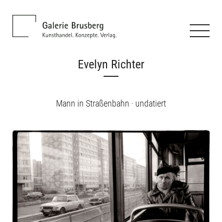
Evelyn Richter
Mann in Straßenbahn · undatiert