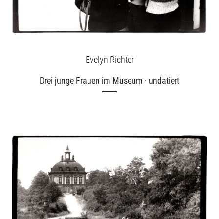
Evelyn Richter
Drei junge Frauen im Museum · undatiert