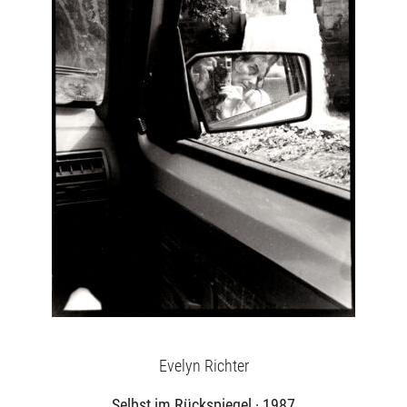
Evelyn Richter
Selbst im Rückspiegel · 1987