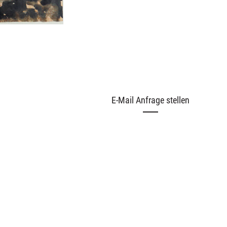
E-Mail Anfrage stellen