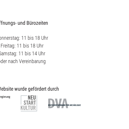
ffnungs- und Bürozeiten
nnerstag: 11 bis 18 Uhr
Freitag: 11 bis 18 Uhr
Samstag: 11 bis 14 Uhr
oder nach Vereinbarung
ebsite wurde gefördert durch