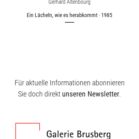
Gerhard Altenbourg
Ein Lächeln, wie es herabkommt · 1985
Für aktuelle Informationen abonnieren
Sie doch direkt
unseren Newsletter
.