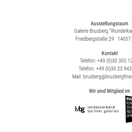
Ausstellungsraum
Galerie Brusberg ”Wunderk
Friedbergstraße 29 · 14057 
Kontakt
Telefon: +49 (0)30 305 1
Telefon: +49 (0)30 23 94
Mail: brusberg@brusbergfine
Wir sind Mitglied im