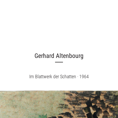
Gerhard Altenbourg
Im Blattwerk der Schatten · 1964