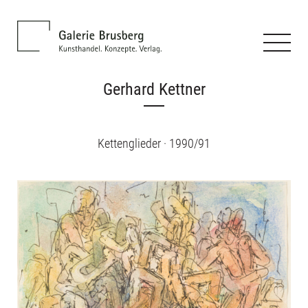
Gerhard Kettner
Kettenglieder · 1990/91