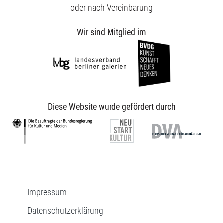
oder nach Vereinbarung
Wir sind Mitglied im
Diese Website wurde gefördert durch
Impressum
Datenschutzerklärung