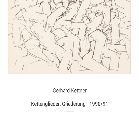
Gerhard Kettner
Kettenglieder: Gliederung · 1990/91