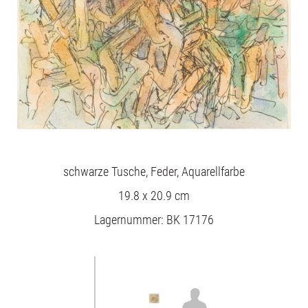
schwarze Tusche, Feder, Aquarellfarbe
19.8 x 20.9 cm
Lagernummer: BK 17176