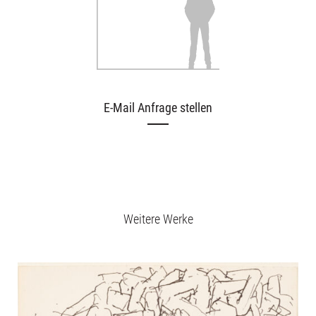
E-Mail Anfrage stellen
Weitere Werke