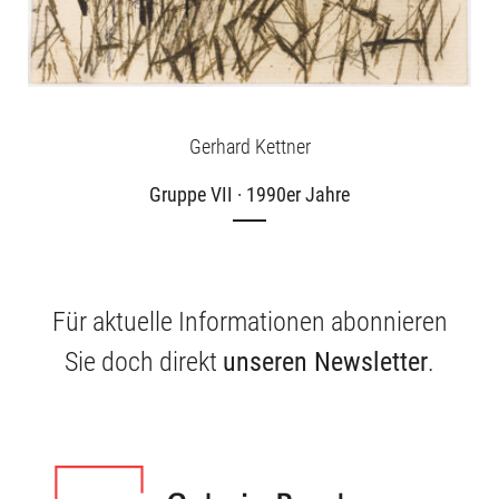
Gerhard Kettner
Gruppe VII · 1990er Jahre
Für aktuelle Informationen abonnieren
Sie doch direkt
unseren Newsletter
.