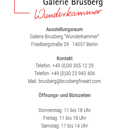
Ausstellungsraum
Galerie Brusberg ”Wunderkammer”
Friedbergstraße 29 · 14057 Berlin
Kontakt
Telefon: +49 (0)30 305 12 29
Telefon: +49 (0)30 23 943 406
Mail: brusberg@brusbergfineart.com
Öffnungs- und Bürozeiten
Donnerstag: 11 bis 18 Uhr
Freitag: 11 bis 18 Uhr
Samstag: 11 bis 14 Uhr