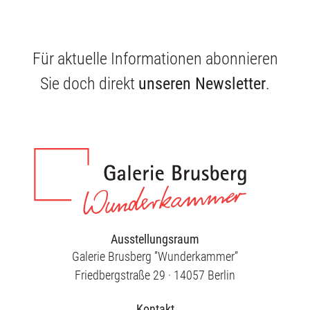
Für aktuelle Informationen abonnieren
Sie doch direkt
unseren Newsletter
.
Ausstellungsraum
Galerie Brusberg ”Wunderkammer”
Friedbergstraße 29 · 14057 Berlin
Kontakt