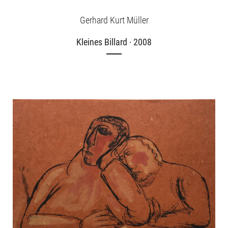
Gerhard Kurt Müller
Kleines Billard · 2008
Ausstellungen
Unsere Angebote
Aktuelles