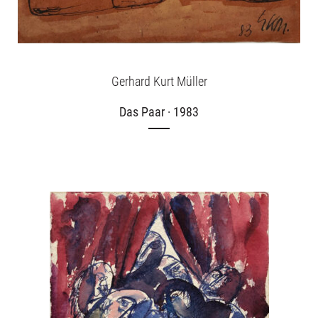
Über uns
Publikationen
Gerhard Kurt Müller
Das Paar · 1983