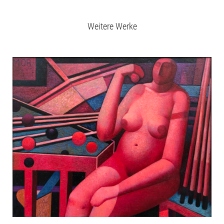
Weitere Werke