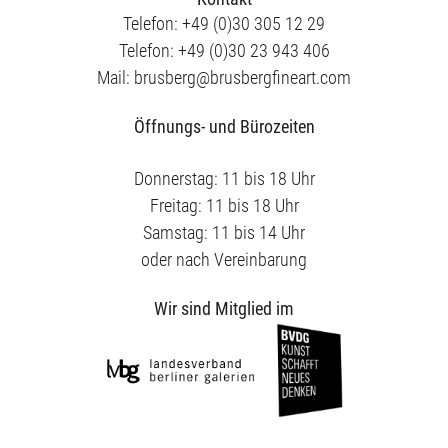
Telefon: +49 (0)30 305 12 29
Telefon: +49 (0)30 23 943 406
Mail: brusberg@brusbergfineart.com
Öffnungs- und Bürozeiten
Donnerstag: 11 bis 18 Uhr
Freitag: 11 bis 18 Uhr
Samstag: 11 bis 14 Uhr
oder nach Vereinbarung
Wir sind Mitglied im