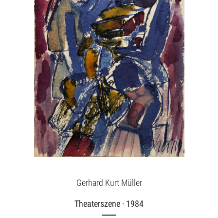
Gerhard Kurt Müller
Theaterszene · 1984