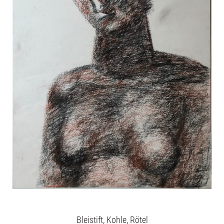
Bleistift, Kohle, Rötel