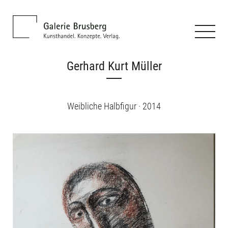
Gerhard Kurt Müller
Weibliche Halbfigur · 2014