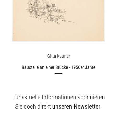
Gitta Kettner
Baustelle an einer Brücke · 1950er Jahre
Für aktuelle Informationen abonnieren
Sie doch direkt
unseren Newsletter
.