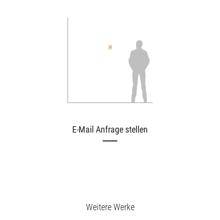
E-Mail Anfrage stellen
Weitere Werke