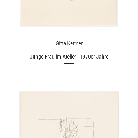
Gitta Kettner
Junge Frau im Atelier · 1970er Jahre
Ausstellungen
Unsere Angebote