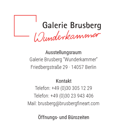
Ausstellungsraum
Galerie Brusberg ”Wunderkammer”
Friedbergstraße 29 · 14057 Berlin
Kontakt
Telefon: +49 (0)30 305 12 29
Telefon: +49 (0)30 23 943 406
Mail: brusberg@brusbergfineart.com
Öffnungs- und Bürozeiten