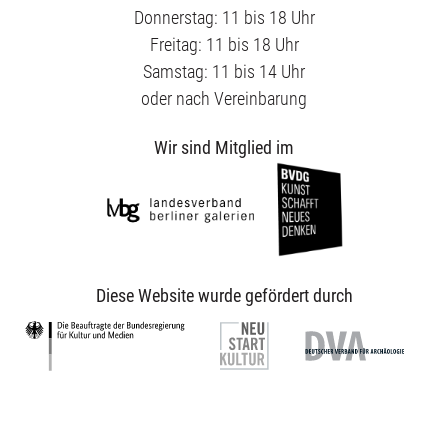
Donnerstag: 11 bis 18 Uhr
Freitag: 11 bis 18 Uhr
Samstag: 11 bis 14 Uhr
oder nach Vereinbarung
Wir sind Mitglied im
Diese Website wurde gefördert durch