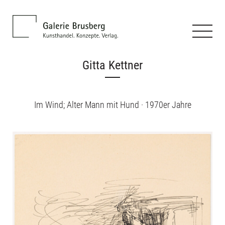
Gitta Kettner
Im Wind; Alter Mann mit Hund · 1970er Jahre