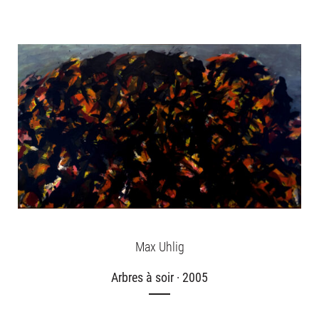
Max Uhlig
Arbres à soir · 2005