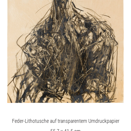
Feder-Lithotusche auf transparentem Umdruckpapier