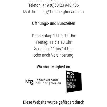
Telefon: +49 (0)30 23 943 406
Mail: brusberg@brusbergfineart.com
Öffnungs- und Bürozeiten
Donnerstag: 11 bis 18 Uhr
Freitag: 11 bis 18 Uhr
Samstag: 11 bis 14 Uhr
oder nach Vereinbarung
Wir sind Mitglied im
Diese Website wurde gefördert durch