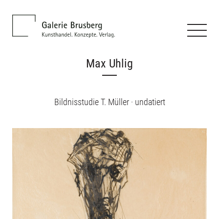
Max Uhlig
Bildnisstudie T. Müller · undatiert