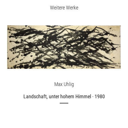
Weitere Werke
Max Uhlig
Landschaft, unter hohem Himmel · 1980
Ausstellungen