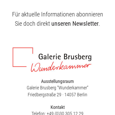
Für aktuelle Informationen abonnieren
Sie doch direkt
unseren Newsletter
.
Ausstellungsraum
Galerie Brusberg ”Wunderkammer”
Friedbergstraße 29 · 14057 Berlin
Kontakt
Telefon: +49 (0)30 305 12 29