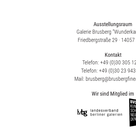
Ausstellungsraum
Galerie Brusberg ”Wunderk
Friedbergstraße 29 · 14057 
Kontakt
Telefon: +49 (0)30 305 1
Telefon: +49 (0)30 23 94
Mail: brusberg@brusbergfine
Wir sind Mitglied im