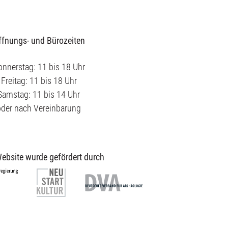
ffnungs- und Bürozeiten
nnerstag: 11 bis 18 Uhr
Freitag: 11 bis 18 Uhr
Samstag: 11 bis 14 Uhr
oder nach Vereinbarung
ebsite wurde gefördert durch