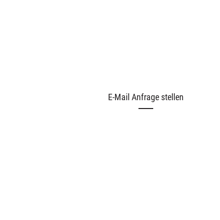
E-Mail Anfrage stellen