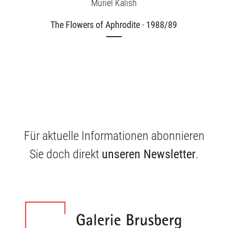
Muriel Kalish
The Flowers of Aphrodite · 1988/89
Für aktuelle Informationen abonnieren
Sie doch direkt
unseren Newsletter
.