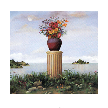
Aktuelles
Über uns
Publikationen