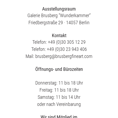
Ausstellungsraum
Galerie Brusberg ”Wunderkammer”
Friedbergstraße 29 · 14057 Berlin
Kontakt
Telefon: +49 (0)30 305 12 29
Telefon: +49 (0)30 23 943 406
Mail: brusberg@brusbergfineart.com
Öffnungs- und Bürozeiten
Donnerstag: 11 bis 18 Uhr
Freitag: 11 bis 18 Uhr
Samstag: 11 bis 14 Uhr
oder nach Vereinbarung
Wir sind Mitglied im