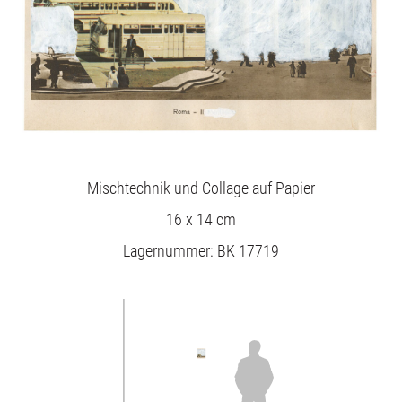
Mischtechnik und Collage auf Papier
16 x 14 cm
Lagernummer: BK 17719