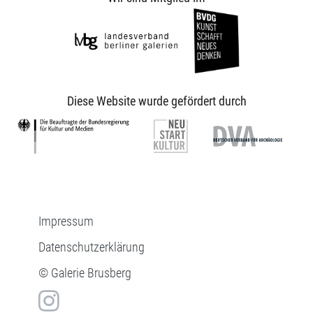
Diese Website wurde gefördert durch
Impressum
Datenschutzerklärung
© Galerie Brusberg
in