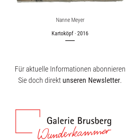
Nanne Meyer
Kartoköpf · 2016
Für aktuelle Informationen abonnieren
Sie doch direkt
unseren Newsletter
.