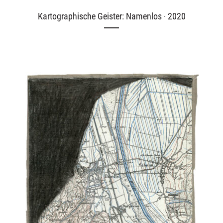
Kartographische Geister: Namenlos · 2020
Ausstellungen
Unsere Angebote