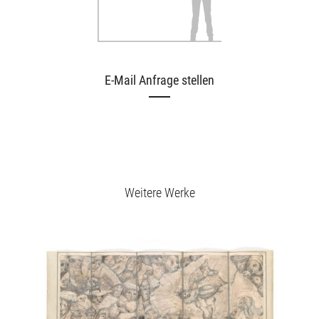
E-Mail Anfrage stellen
Weitere Werke