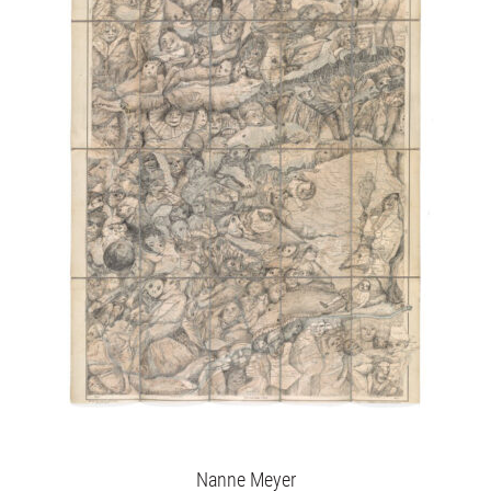
Nanne Meyer