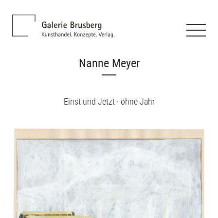
Nanne Meyer
Einst und Jetzt · ohne Jahr