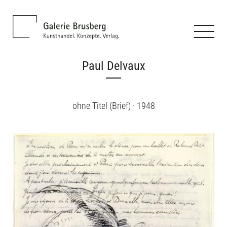
Paul Delvaux
ohne Titel (Brief) · 1948