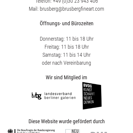
Telefon: +49 (0)30 23 943 406
Mail: brusberg@brusbergfineart.com
Öffnungs- und Bürozeiten
Donnerstag: 11 bis 18 Uhr
Freitag: 11 bis 18 Uhr
Samstag: 11 bis 14 Uhr
oder nach Vereinbarung
Wir sind Mitglied im
Diese Website wurde gefördert durch