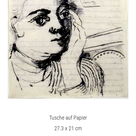
Tusche auf Papier
27.3 x 21 cm