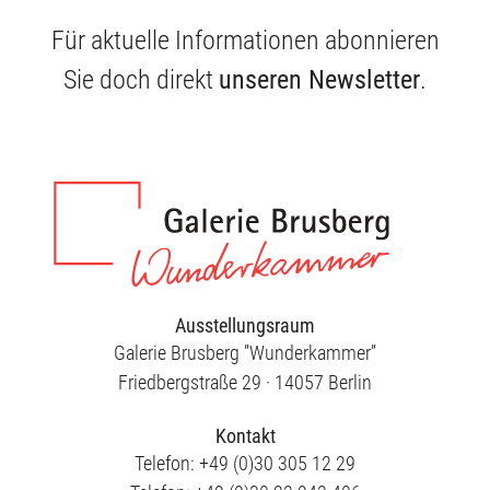
Für aktuelle Informationen abonnieren
Publikationen
Sie doch direkt
unseren Newsletter
.
Ausstellungsraum
Galerie Brusberg ”Wunderkammer”
Friedbergstraße 29 · 14057 Berlin
Kontakt
Telefon: +49 (0)30 305 12 29