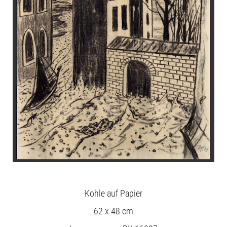
Kohle auf Papier
62 x 48 cm