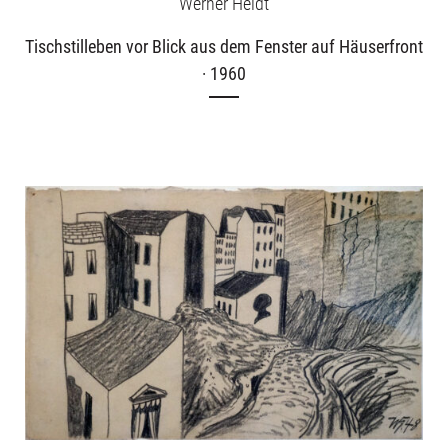
Werner Heldt
Tischstilleben vor Blick aus dem Fenster auf Häuserfront
· 1960