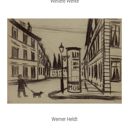
Weitere Werke
Werner Heldt