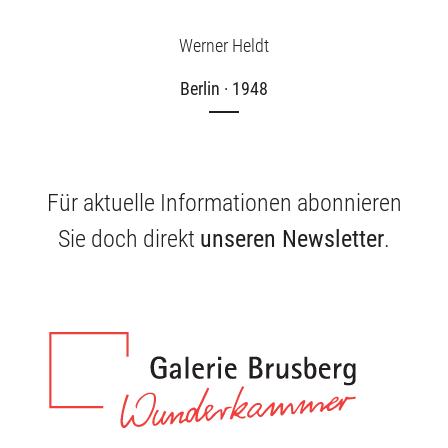
Werner Heldt
Berlin · 1948
Für aktuelle Informationen abonnieren
Sie doch direkt
unseren Newsletter
.