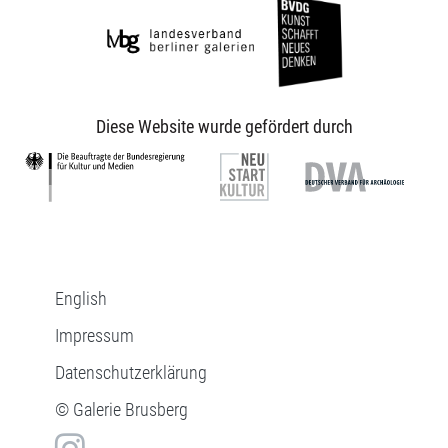
Diese Website wurde gefördert durch
English
Impressum
Datenschutzerklärung
© Galerie Brusberg