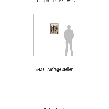
Lagernummer: BK 16987
E-Mail Anfrage stellen