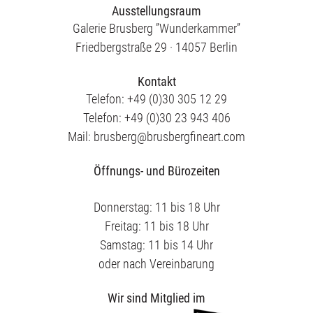
Ausstellungsraum
Galerie Brusberg ”Wunderkammer”
Friedbergstraße 29 · 14057 Berlin
Kontakt
Telefon: +49 (0)30 305 12 29
Telefon: +49 (0)30 23 943 406
Mail: brusberg@brusbergfineart.com
Öffnungs- und Bürozeiten
Donnerstag: 11 bis 18 Uhr
Freitag: 11 bis 18 Uhr
Samstag: 11 bis 14 Uhr
oder nach Vereinbarung
Wir sind Mitglied im