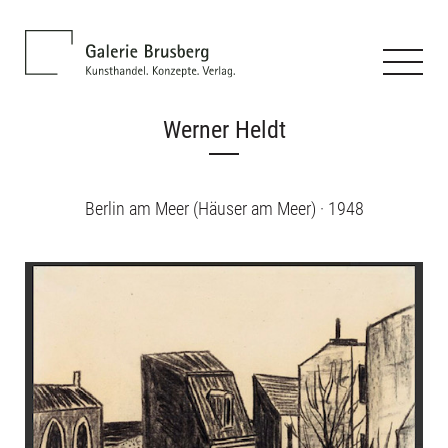
Werner Heldt
Berlin am Meer (Häuser am Meer) · 1948