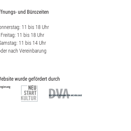
ffnungs- und Bürozeiten
nnerstag: 11 bis 18 Uhr
Freitag: 11 bis 18 Uhr
Samstag: 11 bis 14 Uhr
oder nach Vereinbarung
ebsite wurde gefördert durch