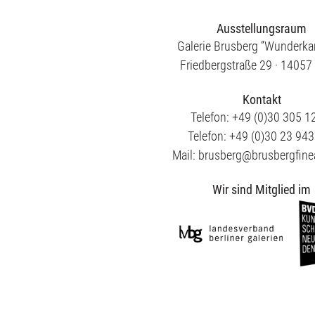
Ausstellungsraum
Galerie Brusberg ”Wunderk
Friedbergstraße 29 · 14057 
Kontakt
Telefon: +49 (0)30 305 1
Telefon: +49 (0)30 23 94
Mail: brusberg@brusbergfine
Wir sind Mitglied im