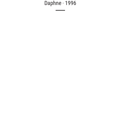
Daphne · 1996