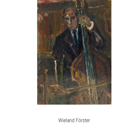
Wieland Förster