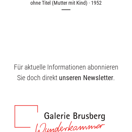
ohne Titel (Mutter mit Kind) · 1952
Für aktuelle Informationen abonnieren
Sie doch direkt
unseren Newsletter
.