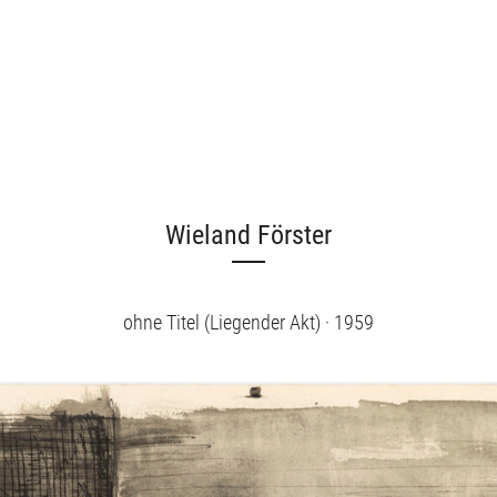
Wieland Förster
ohne Titel (Liegender Akt) · 1959