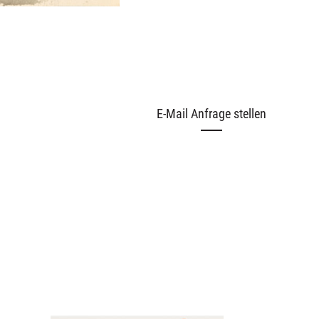
E-Mail Anfrage stellen