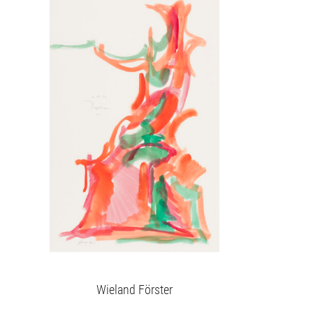
Wieland Förster