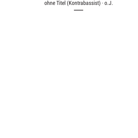
ohne Titel (Kontrabassist) · o.J.