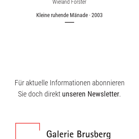
Wieland Förster
Kleine ruhende Mänade · 2003
Für aktuelle Informationen abonnieren
Sie doch direkt
unseren Newsletter
.