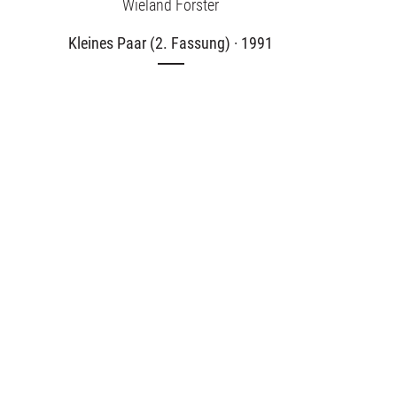
Wieland Förster
Kleines Paar (2. Fassung) · 1991