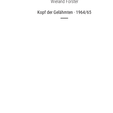
Wieland Förster
Kopf der Gelähmten · 1964/65