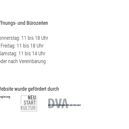
ffnungs- und Bürozeiten
nnerstag: 11 bis 18 Uhr
Freitag: 11 bis 18 Uhr
Samstag: 11 bis 14 Uhr
oder nach Vereinbarung
ebsite wurde gefördert durch