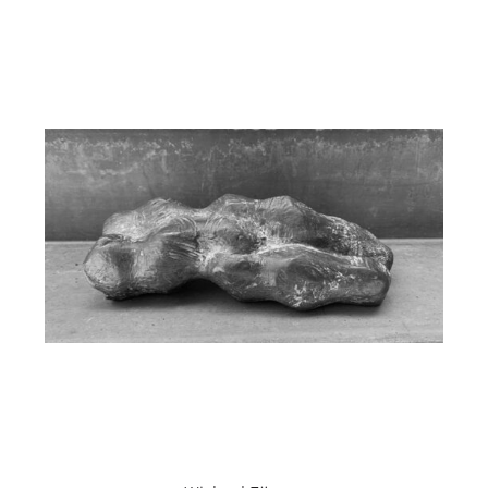
Aktuelles
Über uns
Publikationen