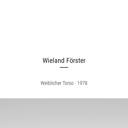
Wieland Förster
Weiblicher Torso · 1978