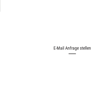
E-Mail Anfrage stellen