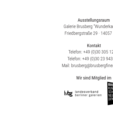
Ausstellungsraum
Galerie Brusberg ”Wunderk
Friedbergstraße 29 · 14057 
Kontakt
Telefon: +49 (0)30 305 1
Telefon: +49 (0)30 23 94
Mail: brusberg@brusbergfine
Wir sind Mitglied im