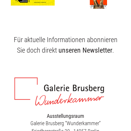
Ausstellungen
Unsere Angebote
Für aktuelle Informationen abonnieren
Sie doch direkt
unseren Newsletter
.
Aktuelles
Über uns
Publikationen
Ausstellungsraum
Galerie Brusberg ”Wunderkammer”