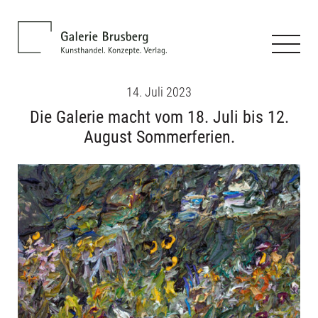
14. Juli 2023
Die Galerie macht vom 18. Juli bis 12.
August Sommerferien.