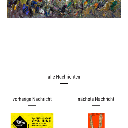
alle Nachrichten
vorherige Nachricht
nächste Nachricht