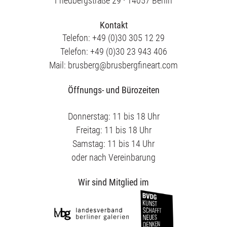
Friedbergstraße 29 · 14057 Berlin
Kontakt
Telefon: +49 (0)30 305 12 29
Telefon: +49 (0)30 23 943 406
Mail: brusberg@brusbergfineart.com
Öffnungs- und Bürozeiten
Donnerstag: 11 bis 18 Uhr
Freitag: 11 bis 18 Uhr
Samstag: 11 bis 14 Uhr
oder nach Vereinbarung
Wir sind Mitglied im