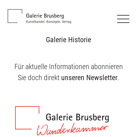
Galerie Historie
Für aktuelle Informationen abonnieren
Sie doch direkt
unseren Newsletter
.