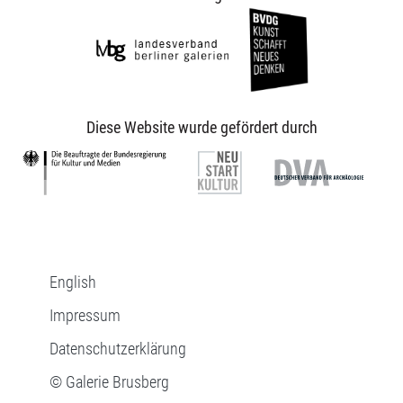
Diese Website wurde gefördert durch
English
Impressum
Datenschutzerklärung
© Galerie Brusberg