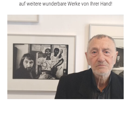
auf weitere wunderbare Werke von Ihrer Hand!