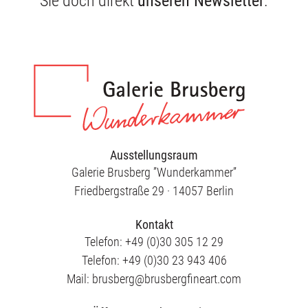
Sie doch direkt
unseren Newsletter
.
Publikationen
Ausstellungsraum
Galerie Brusberg ”Wunderkammer”
Friedbergstraße 29 · 14057 Berlin
Kontakt
Telefon: +49 (0)30 305 12 29
Telefon: +49 (0)30 23 943 406
Mail: brusberg@brusbergfineart.com