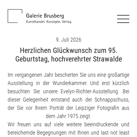
9. Juli 2026
Herzlichen Glückwunsch zum 95.
Geburtstag, hochverehrter Strawalde
Im vergangenen Jahr bescherten Sie uns eine großartige
Ausstellung in der Wunderkammer. Und erst kürzlich
besuchten Sie unsere Evelyn-Richter-Ausstellung. Bei
dieser Gelegenheit entstand auch der Schnappschuss,
der Sie vor Ihrem Porträt der Leipziger Fotografin aus
dem Jahr 1975 zeigt.
Wir freuen uns auf viele weitere beeindruckende und
bereichernde Begegnungen mit Ihnen und last not least