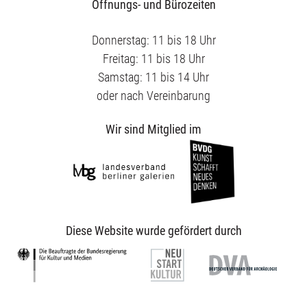
Öffnungs- und Bürozeiten
Donnerstag: 11 bis 18 Uhr
Freitag: 11 bis 18 Uhr
Samstag: 11 bis 14 Uhr
oder nach Vereinbarung
Wir sind Mitglied im
Diese Website wurde gefördert durch