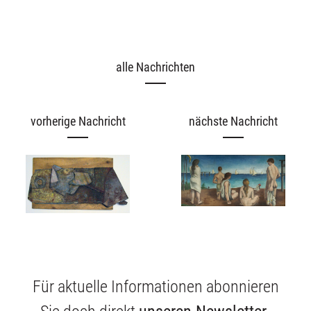
alle Nachrichten
Ausstellungen
vorherige Nachricht
nächste Nachricht
Unsere Angebote
Aktuelles
Über uns
Für aktuelle Informationen abonnieren