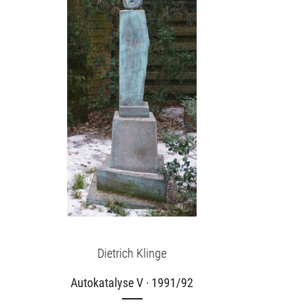
Dietrich Klinge
Autokatalyse V · 1991/92