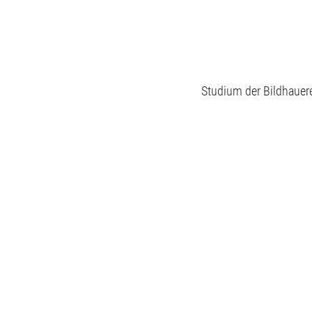
Studium der Bildhauere