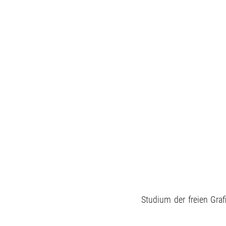
Studium der freien Graf