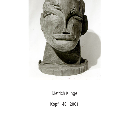
Dietrich Klinge
Kopf 148 · 2001