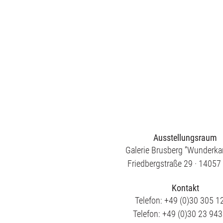
Ausstellungsraum
Galerie Brusberg ”Wunderk
Friedbergstraße 29 · 14057 
Kontakt
Telefon: +49 (0)30 305 1
Telefon: +49 (0)30 23 94