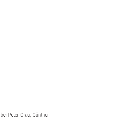
 bei Peter Grau, Günther