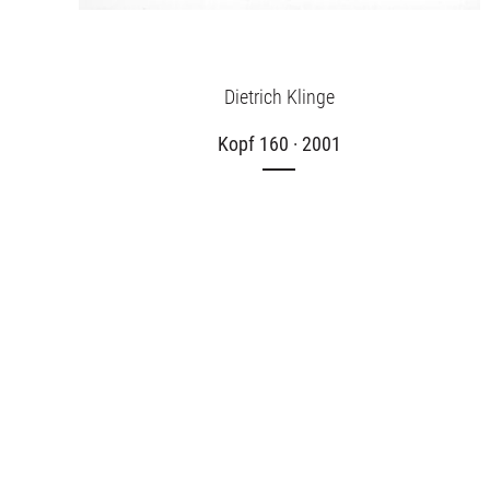
Dietrich Klinge
Kopf 160 · 2001