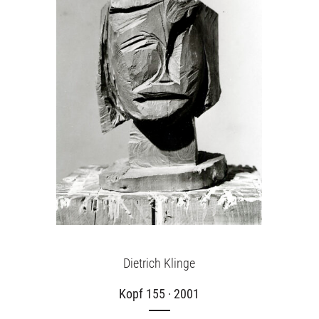
Dietrich Klinge
Kopf 155 · 2001