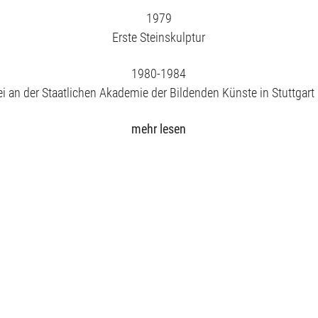
1979
Erste Steinskulptur
1980-1984
i an der Staatlichen Akademie der Bildenden Künste in Stuttgart
mehr lesen