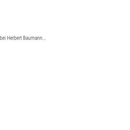
 bei Herbert Baumann...