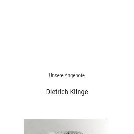
Unsere Angebote
Dietrich Klinge