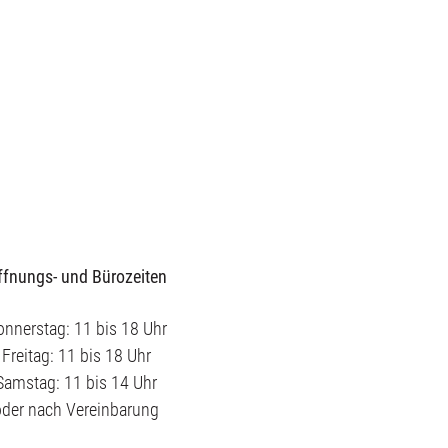
ffnungs- und Bürozeiten
nnerstag: 11 bis 18 Uhr
Freitag: 11 bis 18 Uhr
Samstag: 11 bis 14 Uhr
oder nach Vereinbarung