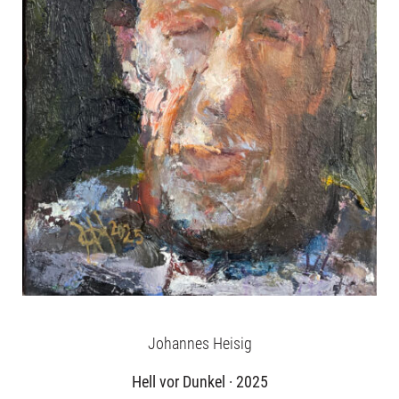
Johannes Heisig
Hell vor Dunkel · 2025