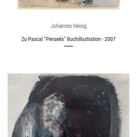
Johannes Heisig
Zu Pascal "Penseés" Buchillustration · 2007