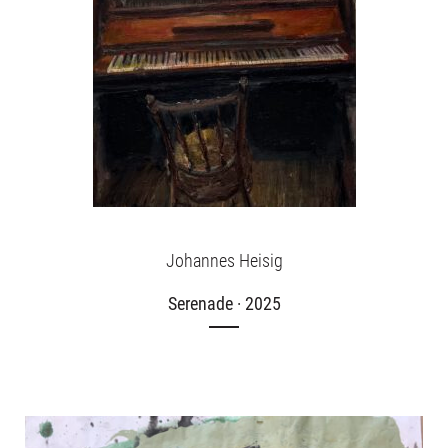
Johannes Heisig
Serenade · 2025