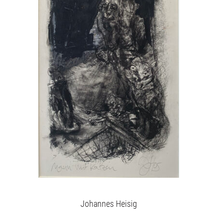
Johannes Heisig