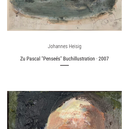
Über uns
Publikationen
Johannes Heisig
Zu Pascal "Penseés" Buchillustration · 2007