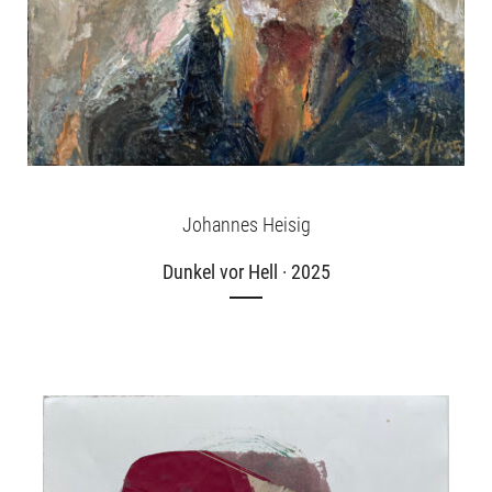
Johannes Heisig
Dunkel vor Hell · 2025