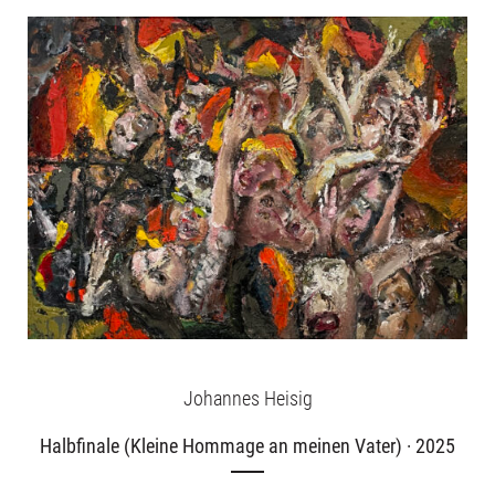
Johannes Heisig
Halbfinale (Kleine Hommage an meinen Vater) · 2025