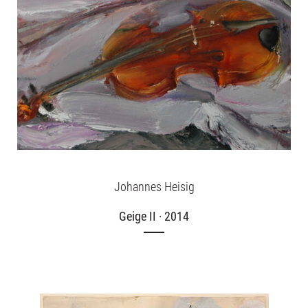
Johannes Heisig
Geige II · 2014