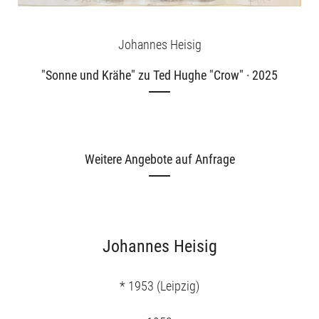
Johannes Heisig
"Sonne und Krähe" zu Ted Hughe "Crow" · 2025
Weitere Angebote auf Anfrage
Johannes Heisig
* 1953 (Leipzig)