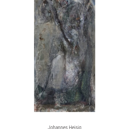
Johannes Heisig