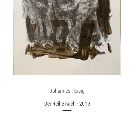
Johannes Heisig
Der Reihe nach · 2019