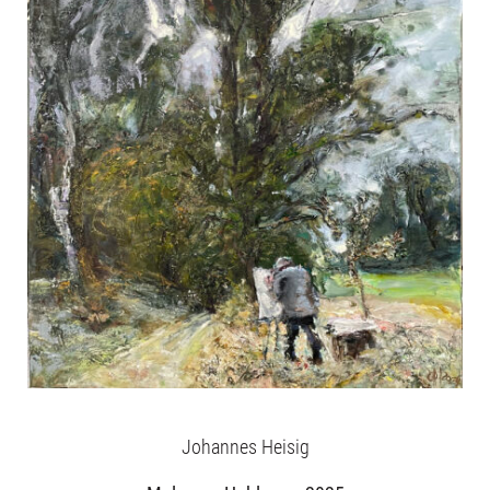
Johannes Heisig