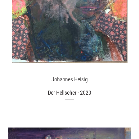
Johannes Heisig
Der Hellseher · 2020