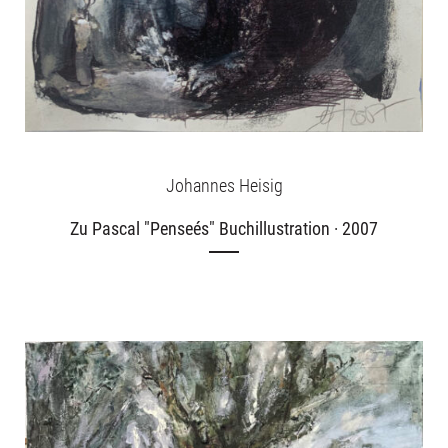
Johannes Heisig
Zu Pascal "Penseés" Buchillustration · 2007