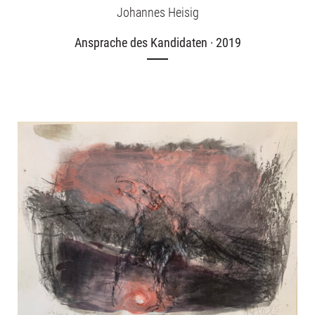
Johannes Heisig
Ansprache des Kandidaten · 2019