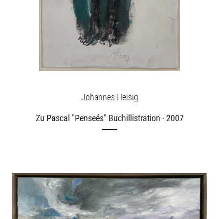
Johannes Heisig
Zu Pascal "Penseés" Buchillistration · 2007