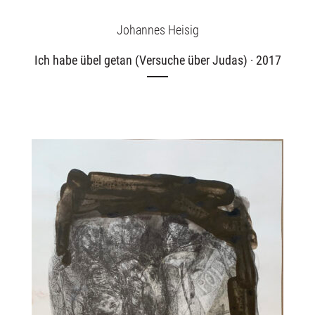
Johannes Heisig
Ich habe übel getan (Versuche über Judas) · 2017