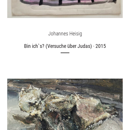
Johannes Heisig
Bin ich`s? (Versuche über Judas) · 2015