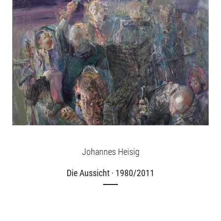
Johannes Heisig
Die Aussicht · 1980/2011