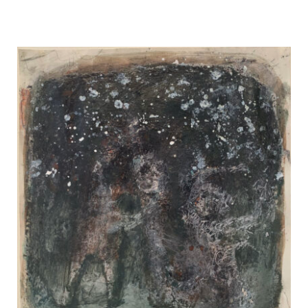
Ausstellungen
Unsere Angebote
Aktuelles