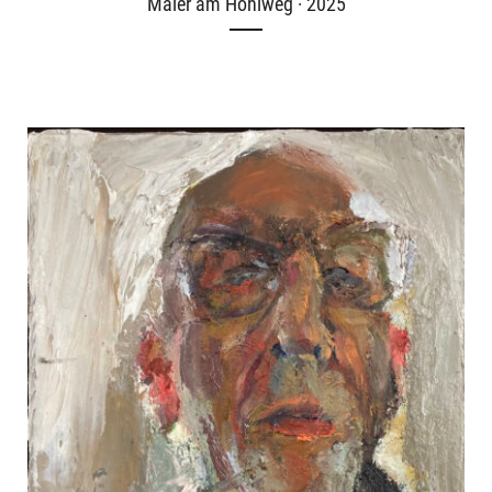
Maler am Hohlweg · 2025