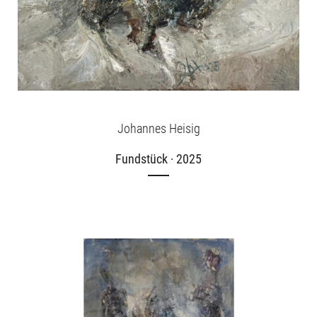
Johannes Heisig
Fundstück · 2025