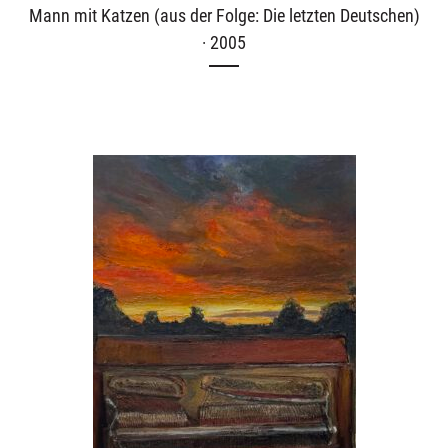
Mann mit Katzen (aus der Folge: Die letzten Deutschen)
· 2005