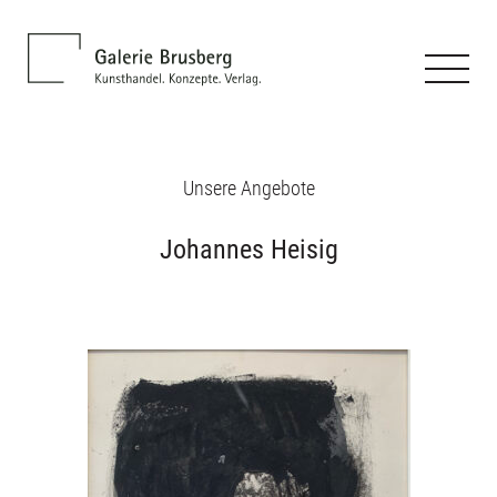
Unsere Angebote
Johannes Heisig