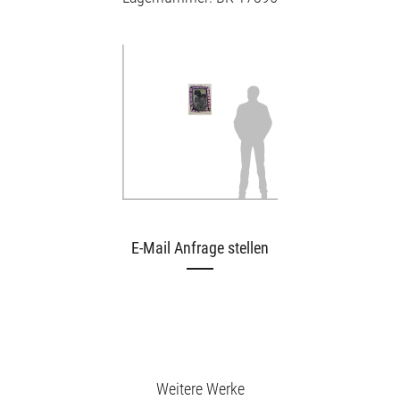
E-Mail Anfrage stellen
Weitere Werke