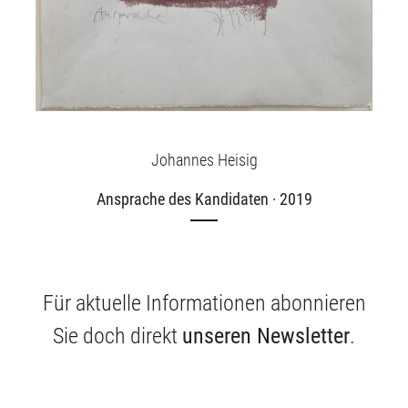
Johannes Heisig
Ansprache des Kandidaten · 2019
Für aktuelle Informationen abonnieren
Sie doch direkt
unseren Newsletter
.