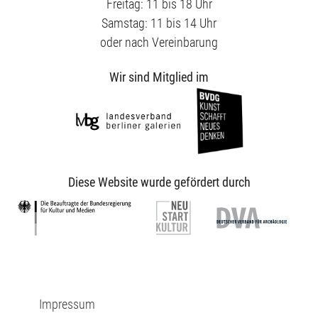
Freitag: 11 bis 18 Uhr
Samstag: 11 bis 14 Uhr
oder nach Vereinbarung
Wir sind Mitglied im
Diese Website wurde gefördert durch
Impressum