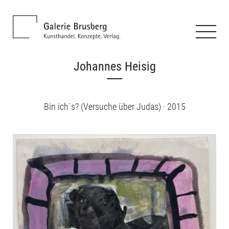
Johannes Heisig
Bin ich`s? (Versuche über Judas) · 2015