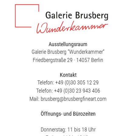
Ausstellungsraum
Galerie Brusberg ”Wunderkammer”
Friedbergstraße 29 · 14057 Berlin
Kontakt
Telefon: +49 (0)30 305 12 29
Telefon: +49 (0)30 23 943 406
Mail: brusberg@brusbergfineart.com
Öffnungs- und Bürozeiten
Donnerstag: 11 bis 18 Uhr