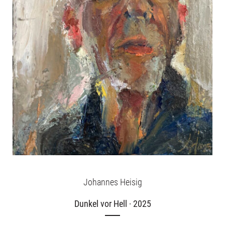
Aktuelles
Über uns
Publikationen
Johannes Heisig
Dunkel vor Hell · 2025