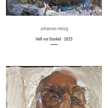
Johannes Heisig
Hell vor Dunkel · 2025
Ausstellungen
Unsere Angebote