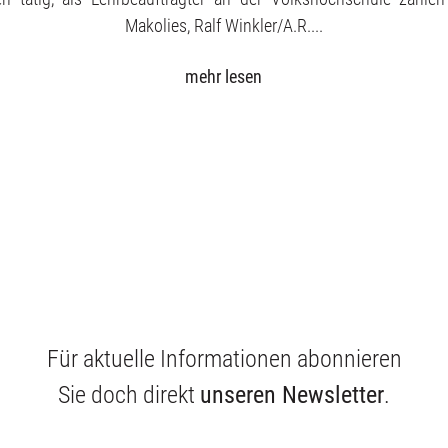
Makolies, Ralf Winkler/A.R....
mehr lesen
Für aktuelle Informationen abonnieren
Sie doch direkt
unseren Newsletter
.