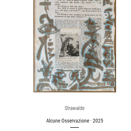
Strawalde
Alcune Osservazione · 2025