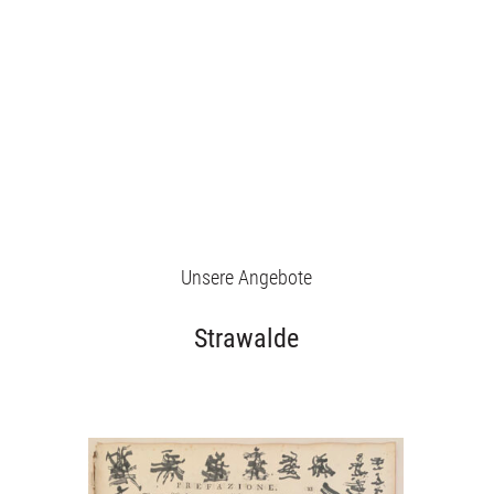
Unsere Angebote
Strawalde