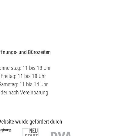
ffnungs- und Bürozeiten
nnerstag: 11 bis 18 Uhr
Freitag: 11 bis 18 Uhr
Samstag: 11 bis 14 Uhr
oder nach Vereinbarung
ebsite wurde gefördert durch