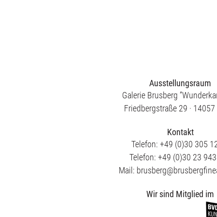
Ausstellungsraum
Galerie Brusberg ”Wunderk
Friedbergstraße 29 · 14057 
Kontakt
Telefon: +49 (0)30 305 1
Telefon: +49 (0)30 23 94
Mail: brusberg@brusbergfine
Wir sind Mitglied im