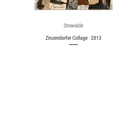
Strawalde
Zinzendorfer Collage · 2013