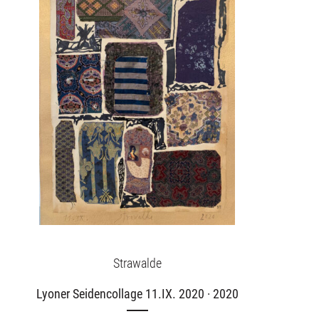
Strawalde
Lyoner Seidencollage 11.IX. 2020 · 2020