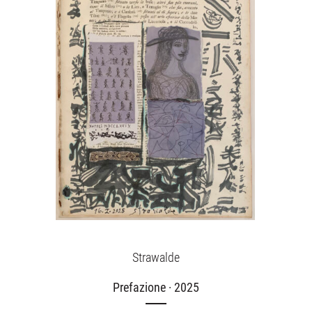
Strawalde
Prefazione · 2025