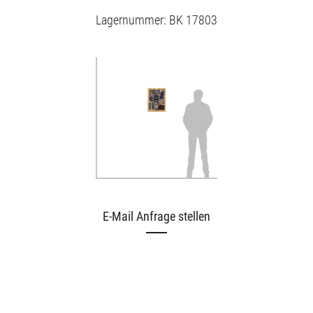
Lagernummer: BK 17803
E-Mail Anfrage stellen