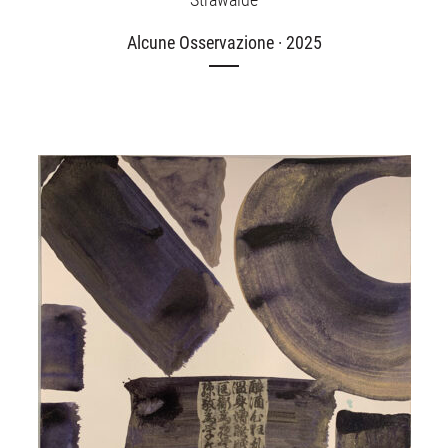
Alcune Osservazione · 2025