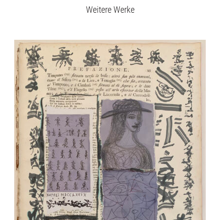
Weitere Werke