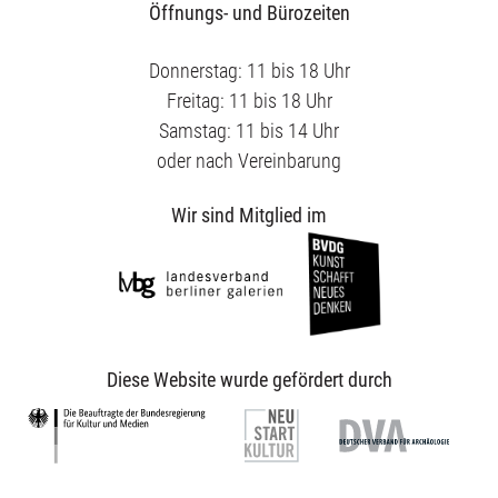
Öffnungs- und Bürozeiten
Donnerstag: 11 bis 18 Uhr
Freitag: 11 bis 18 Uhr
Samstag: 11 bis 14 Uhr
oder nach Vereinbarung
Wir sind Mitglied im
Diese Website wurde gefördert durch