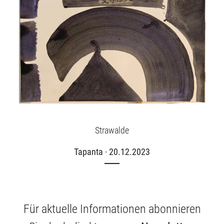
Strawalde
Tapanta · 20.12.2023
Für aktuelle Informationen abonnieren