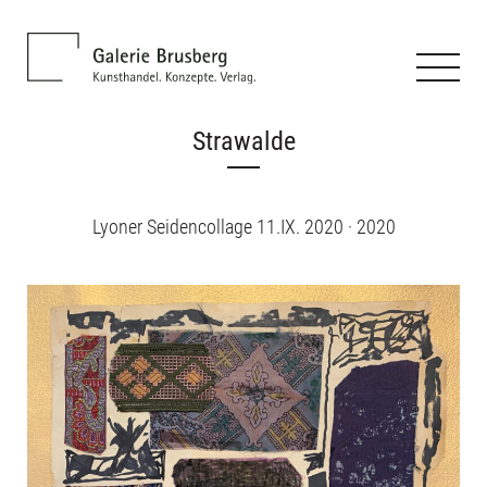
Strawalde
Lyoner Seidencollage 11.IX. 2020 · 2020