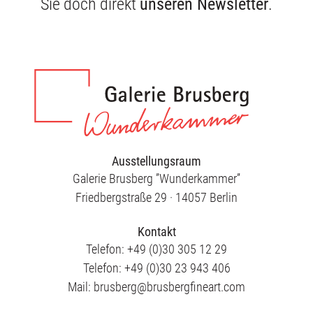
Sie doch direkt
unseren Newsletter
.
Ausstellungsraum
Galerie Brusberg ”Wunderkammer”
Friedbergstraße 29 · 14057 Berlin
Kontakt
Telefon: +49 (0)30 305 12 29
Telefon: +49 (0)30 23 943 406
Mail: brusberg@brusbergfineart.com