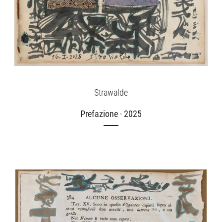
Strawalde
Prefazione · 2025
Ausstellungen