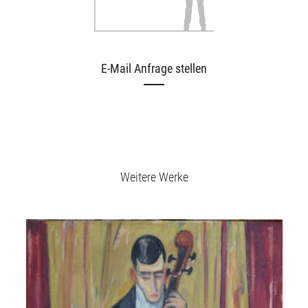
E-Mail Anfrage stellen
Weitere Werke