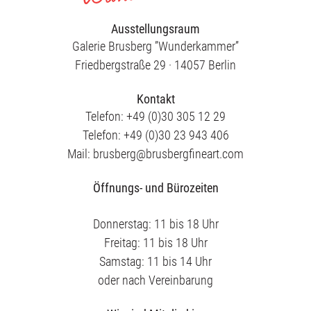
Ausstellungsraum
Galerie Brusberg ”Wunderkammer”
Friedbergstraße 29 · 14057 Berlin
Kontakt
Telefon: +49 (0)30 305 12 29
Telefon: +49 (0)30 23 943 406
Mail: brusberg@brusbergfineart.com
Öffnungs- und Bürozeiten
Donnerstag: 11 bis 18 Uhr
Freitag: 11 bis 18 Uhr
Samstag: 11 bis 14 Uhr
oder nach Vereinbarung