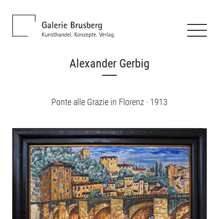
Alexander Gerbig
Ponte alle Grazie in Florenz · 1913