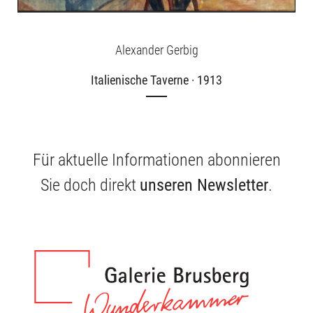
Alexander Gerbig
Italienische Taverne · 1913
Für aktuelle Informationen abonnieren
Sie doch direkt
unseren Newsletter
.