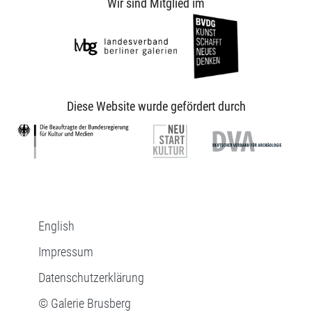
Wir sind Mitglied im
Diese Website wurde gefördert durch
English
Impressum
Datenschutzerklärung
© Galerie Brusberg