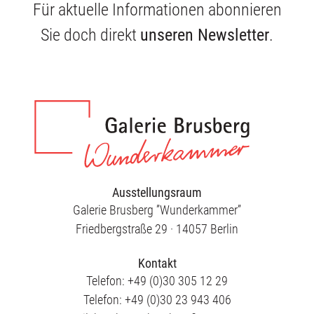
Für aktuelle Informationen abonnieren
Sie doch direkt
unseren Newsletter
.
Ausstellungsraum
Galerie Brusberg ”Wunderkammer”
Friedbergstraße 29 · 14057 Berlin
Kontakt
Telefon: +49 (0)30 305 12 29
Telefon: +49 (0)30 23 943 406