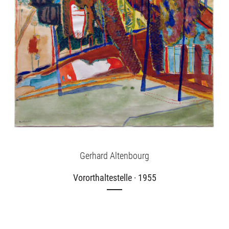
Gerhard Altenbourg
Vororthaltestelle · 1955