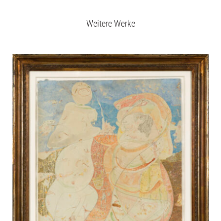
Weitere Werke