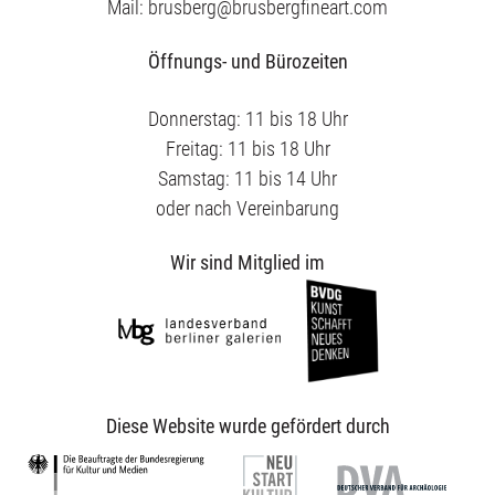
Mail: brusberg@brusbergfineart.com
Öffnungs- und Bürozeiten
Donnerstag: 11 bis 18 Uhr
Freitag: 11 bis 18 Uhr
Samstag: 11 bis 14 Uhr
oder nach Vereinbarung
Wir sind Mitglied im
Diese Website wurde gefördert durch