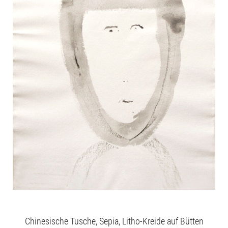
Chinesische Tusche, Sepia, Litho-Kreide auf Bütten