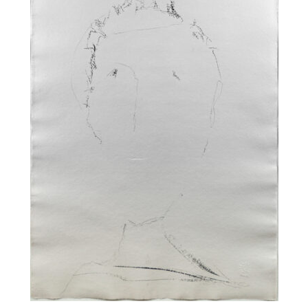
Unsere Angebote
Aktuelles
Über uns
Publikationen