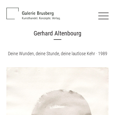
Gerhard Altenbourg
Deine Wunden, deine Stunde, deine lautlose Kehr · 1989