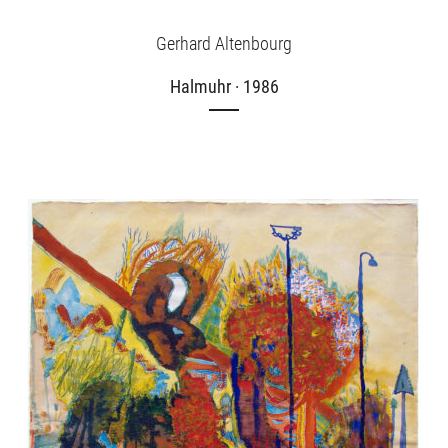
Gerhard Altenbourg
Halmuhr · 1986