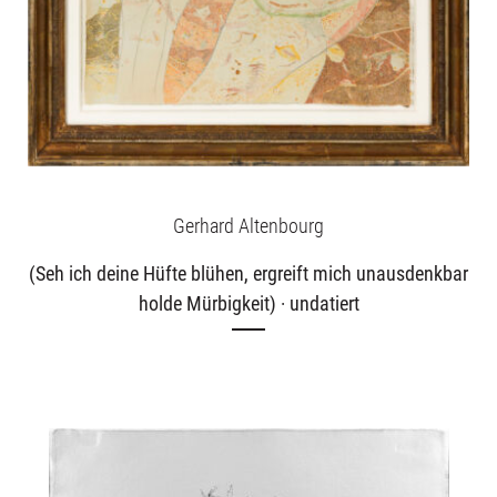
Gerhard Altenbourg
(Seh ich deine Hüfte blühen, ergreift mich unausdenkbar
holde Mürbigkeit) · undatiert
Ausstellungen