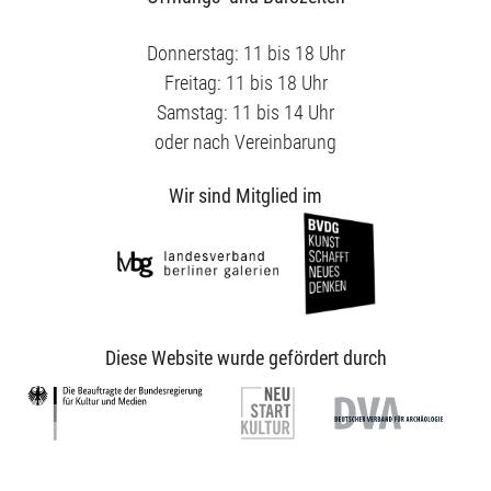
Donnerstag: 11 bis 18 Uhr
Freitag: 11 bis 18 Uhr
Samstag: 11 bis 14 Uhr
oder nach Vereinbarung
Wir sind Mitglied im
Diese Website wurde gefördert durch