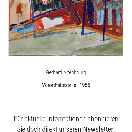
Gerhard Altenbourg
Vororthaltestelle · 1955
Für aktuelle Informationen abonnieren
Sie doch direkt
unseren Newsletter
.