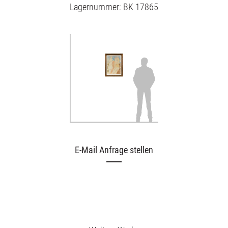
Lagernummer: BK 17865
E-Mail Anfrage stellen