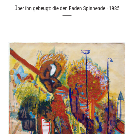
Über ihn gebeugt: die den Faden Spinnende · 1985