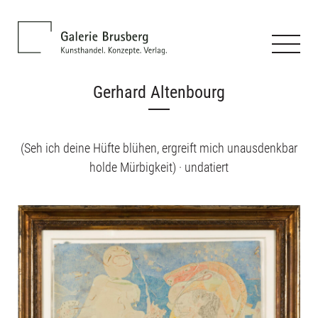
Gerhard Altenbourg
(Seh ich deine Hüfte blühen, ergreift mich unausdenkbar
holde Mürbigkeit) · undatiert