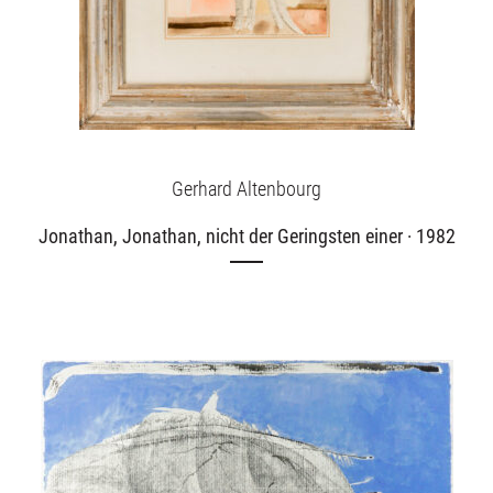
Gerhard Altenbourg
Jonathan, Jonathan, nicht der Geringsten einer · 1982
Ausstellungen