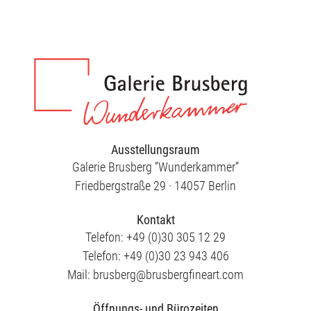
Ausstellungsraum
Galerie Brusberg ”Wunderkammer”
Friedbergstraße 29 · 14057 Berlin
Kontakt
Telefon: +49 (0)30 305 12 29
Telefon: +49 (0)30 23 943 406
Mail: brusberg@brusbergfineart.com
Öffnungs- und Bürozeiten