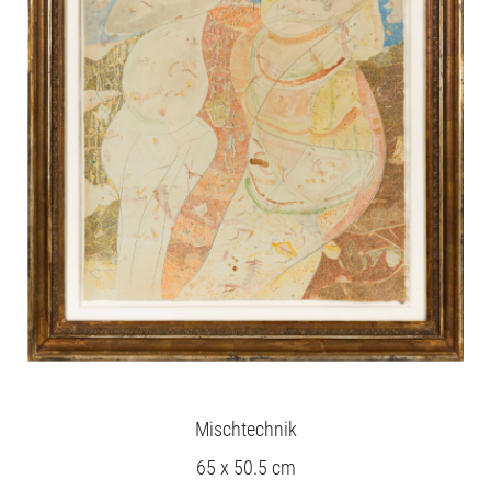
Mischtechnik
65 x 50.5 cm