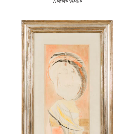
Weitere Werke