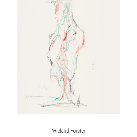
Wieland Förster