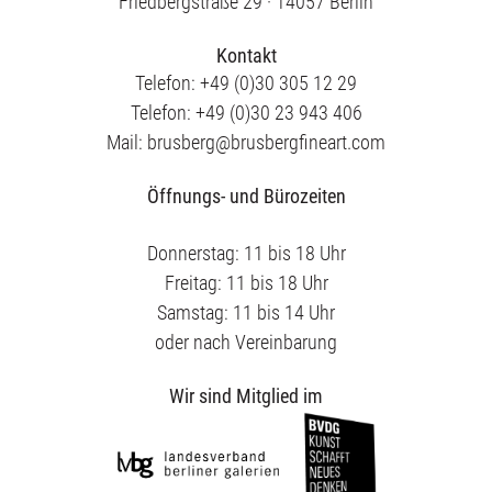
Friedbergstraße 29 · 14057 Berlin
Kontakt
Telefon: +49 (0)30 305 12 29
Telefon: +49 (0)30 23 943 406
Mail: brusberg@brusbergfineart.com
Öffnungs- und Bürozeiten
Donnerstag: 11 bis 18 Uhr
Freitag: 11 bis 18 Uhr
Samstag: 11 bis 14 Uhr
oder nach Vereinbarung
Wir sind Mitglied im