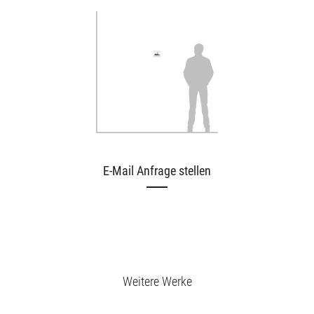
E-Mail Anfrage stellen
Weitere Werke