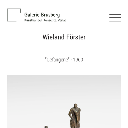
Wieland Förster
"Gefangene" · 1960