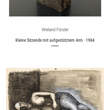
Wieland Förster
Kleine Sitzende mit aufgestütztem Arm · 1984
Ausstellungen
Unsere Angebote
Aktuelles