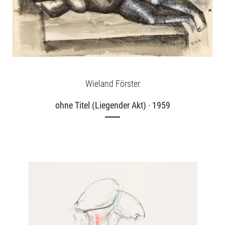
Über uns
Publikationen
Wieland Förster
ohne Titel (Liegender Akt) · 1959