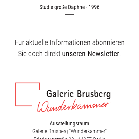
Studie große Daphne · 1996
Für aktuelle Informationen abonnieren
Sie doch direkt
unseren Newsletter
.
Ausstellungsraum
Galerie Brusberg ”Wunderkammer”