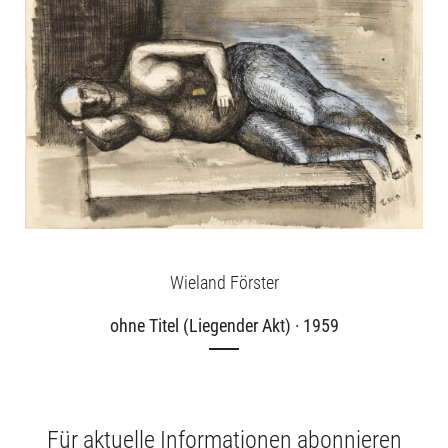
Wieland Förster
ohne Titel (Liegender Akt) · 1959
Für aktuelle Informationen abonnieren