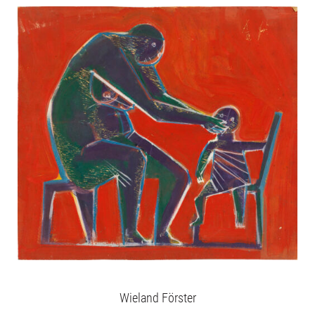
Wieland Förster