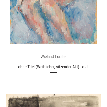
Publikationen
Wieland Förster
ohne Titel (Weiblicher, sitzender Akt) · o.J.