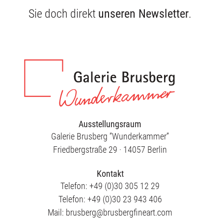
Sie doch direkt
unseren Newsletter
.
Ausstellungsraum
Galerie Brusberg ”Wunderkammer”
Friedbergstraße 29 · 14057 Berlin
Kontakt
Telefon: +49 (0)30 305 12 29
Telefon: +49 (0)30 23 943 406
Mail: brusberg@brusbergfineart.com