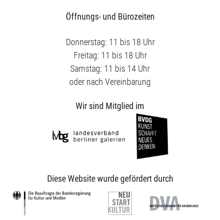
Öffnungs- und Bürozeiten
Donnerstag: 11 bis 18 Uhr
Freitag: 11 bis 18 Uhr
Samstag: 11 bis 14 Uhr
oder nach Vereinbarung
Wir sind Mitglied im
Diese Website wurde gefördert durch