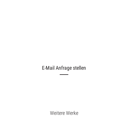
E-Mail Anfrage stellen
Weitere Werke