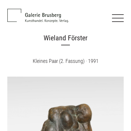
Wieland Förster
Kleines Paar (2. Fassung) · 1991