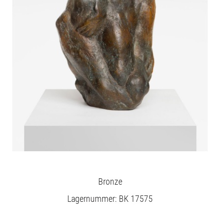
Bronze
Lagernummer: BK 17575