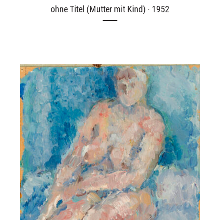
ohne Titel (Mutter mit Kind) · 1952
Ausstellungen
Unsere Angebote
Aktuelles
Über uns