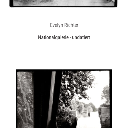
Evelyn Richter
Nationalgalerie · undatiert