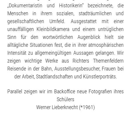
„Dokumentaristin und Historikerin“ bezeichnete, die
Menschen in ihrem sozialen, stadträumlichen und
gesellschaftlichen Umfeld. Ausgestattet mit einer
unauffälligen Kleinbildkamera und einem untrüglichen
Sinn für den wortwörtlichen Augenblick hielt sie
alltägliche Situationen fest, die in ihrer atmosphärischen
Intensität zu allgemeingültigen Aussagen gelangen. Wir
zeigen wichtige Werke aus Richters Themenfeldern
Reisende in der Bahn, Ausstellungsbesucher, Frauen bei
der Arbeit, Stadtlandschaften und Künstlerporträts.
Parallel zeigen wir im Backoffice neue Fotografien ihres
Schülers
Werner Lieberknecht (*1961)