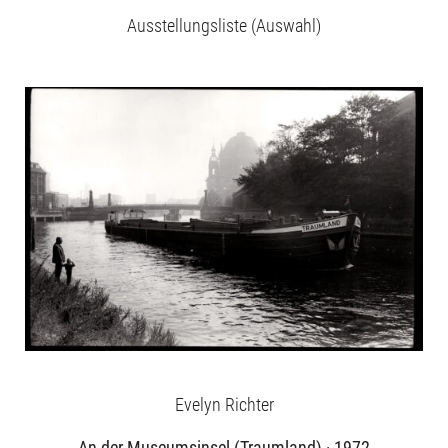
Ausstellungsliste (Auswahl)
Evelyn Richter
An der Museumsinsel (Traumland) · 1972