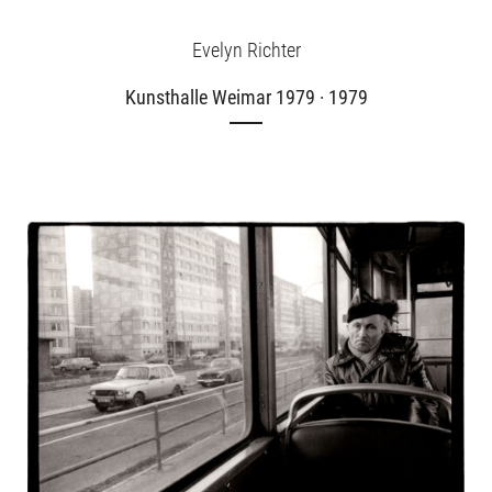
Über uns
Evelyn Richter
Kunsthalle Weimar 1979 · 1979
Publikationen