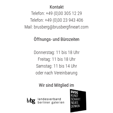
Kontakt
Telefon: +49 (0)30 305 12 29
Telefon: +49 (0)30 23 943 406
Mail: brusberg@brusbergfineart.com
Öffnungs- und Bürozeiten
Donnerstag: 11 bis 18 Uhr
Freitag: 11 bis 18 Uhr
Samstag: 11 bis 14 Uhr
oder nach Vereinbarung
Wir sind Mitglied im