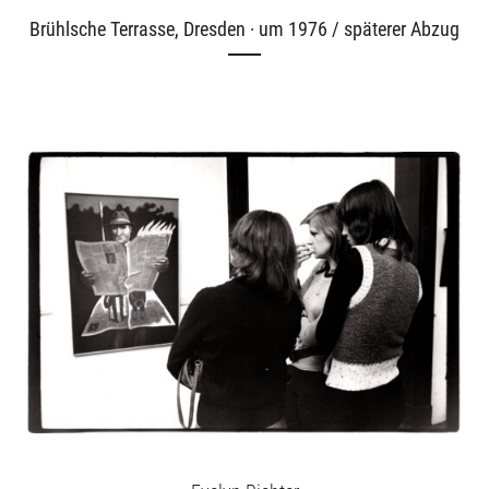
Brühlsche Terrasse, Dresden · um 1976 / späterer Abzug