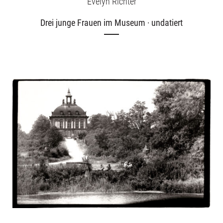
Evelyn Richter
Drei junge Frauen im Museum · undatiert