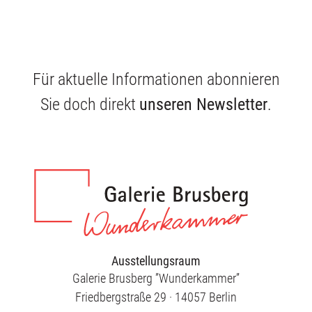
Für aktuelle Informationen abonnieren
Sie doch direkt
unseren Newsletter
.
Ausstellungsraum
Galerie Brusberg ”Wunderkammer”
Friedbergstraße 29 · 14057 Berlin