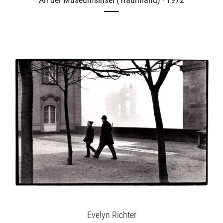
Evelyn Richter