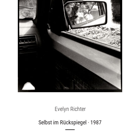
Evelyn Richter
Selbst im Rückspiegel · 1987