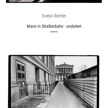
Evelyn Richter
Mann in Straßenbahn · undatiert