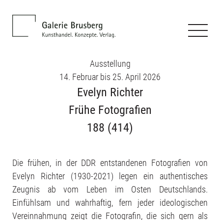
Ausstellung
14. Februar bis 25. April 2026
Evelyn Richter
Frühe Fotografien
188 (414)
Die frühen, in der DDR entstandenen Fotografien von
Evelyn Richter (1930-2021) legen ein authentisches
Zeugnis ab vom Leben im Osten Deutschlands.
Einfühlsam und wahrhaftig, fern jeder ideologischen
Vereinnahmung zeigt die Fotografin, die sich gern als